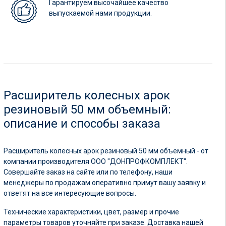
Гарантируем высочайшее качество
выпускаемой нами продукции.
Расширитель колесных арок
резиновый 50 мм объемный:
описание и способы заказа
Расширитель колесных арок резиновый 50 мм объемный - от
компании производителя ООО "ДОНПРОФКОМПЛЕКТ".
Совершайте заказ на сайте или по телефону, наши
менеджеры по продажам оперативно примут вашу заявку и
ответят на все интересующие вопросы.
Технические характеристики, цвет, размер и прочие
параметры товаров уточняйте при заказе. Доставка нашей