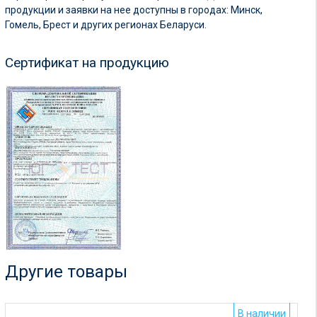
продукции и заявки на нее доступны в городах: Минск,
Гомель, Брест и других регионах Беларуси.
Сертификат на продукцию
Другие товары
В наличии