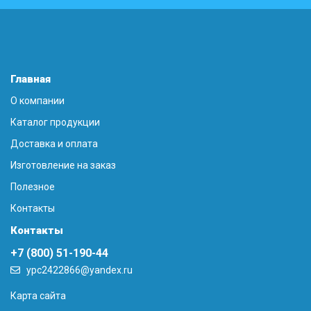
Главная
О компании
Каталог продукции
Доставка и оплата
Изготовление на заказ
Полезное
Контакты
Контакты
+7 (800) 51-190-44
ypc2422866@yandex.ru
Карта сайта