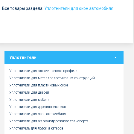
у
Все товары раздела:
б
Уплотнители для окон автомобиля
.
Уплотнители
Уплотнители для алюминиевого профиля
Уплотнители для металлопластиковых конструкций
Уплотнители для пластиковых окон
Уплотнители для дверей
Уплотнители для мебели
Уплотнители для деревянных окон
Уплотнители для окон автомобиля
Уплотнители для железнодорожного транспорта
Уплотнитель для лодок и катеров