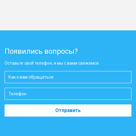
Появились вопросы?
Оставьте свой телефон, и мы с вами свяжемся.
Отправить