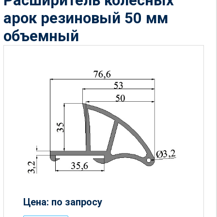
Расширитель колесных
арок резиновый 50 мм
объемный
Цена: по запросу