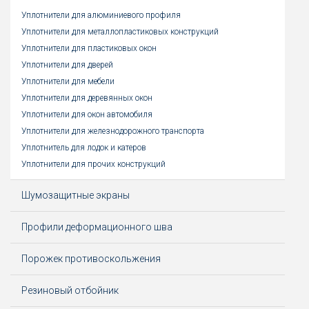
Уплотнители для алюминиевого профиля
Уплотнители для металлопластиковых конструкций
Уплотнители для пластиковых окон
Уплотнители для дверей
Уплотнители для мебели
Уплотнители для деревянных окон
Уплотнители для окон автомобиля
Уплотнители для железнодорожного транспорта
Уплотнитель для лодок и катеров
Уплотнители для прочих конструкций
Шумозащитные экраны
Профили деформационного шва
Порожек противоскольжения
Резиновый отбойник