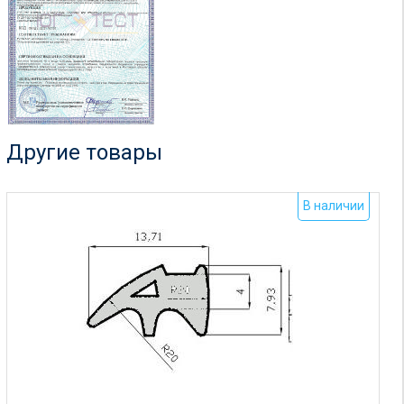
Другие товары
В наличии