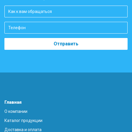
Отправить
Главная
О компании
Каталог продукции
Доставка и оплата