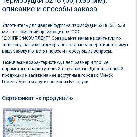
термобудки 5218 (50,1х38 мм):
описание и способы заказа
Уплотнитель для дверей фургона, термобудки 5218 (50,1х38
мм) - от компании производителя ООО
"ДОНПРОФКОМПЛЕКТ". Совершайте заказ на сайте или по
телефону, наши менеджеры по продажам оперативно примут
вашу заявку и ответят на все интересующие вопросы.
Технические характеристики, цвет, размер и прочие
параметры товаров уточняйте при заказе. Доставка нашей
продукции и заявки на нее доступны в городах: Минск,
Гомель, Брест и других регионах Беларуси.
Сертификат на продукцию