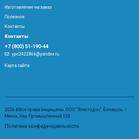
Изготовление на заказ
Полезное
Контакты
Контакты
+7 (800) 51-190-44
ypc2422866@yandex.ru
Карта сайта
2026 ©Все права защищены. ООО "Эластодон". Беларусь, г.
Минск, пер. Промышленный 12б
Политика конфиденциальности