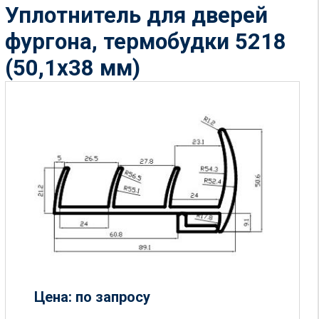
Уплотнитель для дверей
фургона, термобудки 5218
(50,1х38 мм)
Цена: по запросу