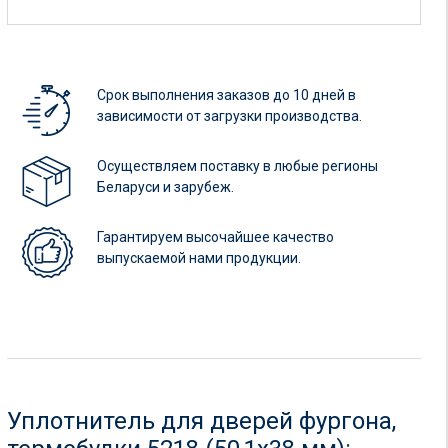
Срок выполнения заказов до 10 дней в
зависимости от загрузки производства.
Осуществляем поставку в любые регионы
Беларуси и зарубеж.
Гарантируем высочайшее качество
выпускаемой нами продукции.
Уплотнитель для дверей фургона,