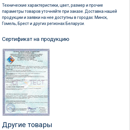
Технические характеристики, цвет, размер и прочие
параметры товаров уточняйте при заказе. Доставка нашей
продукции и заявки на нее доступны в городах: Минск,
Гомель, Брест и других регионах Беларуси.
Сертификат на продукцию
Другие товары