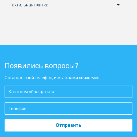
Тактильная плитка
Появились вопросы?
Оставьте свой телефон, и мы с вами свяжемся.
Отправить