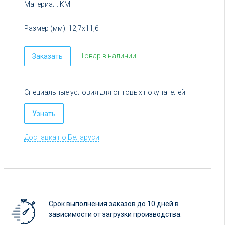
Материал:
KM
Размер (мм):
12,7х11,6
Товар в наличии
Заказать
Специальные условия для оптовых покупателей
Узнать
Доставка по Беларуси
Срок выполнения заказов до 10 дней в
зависимости от загрузки производства.