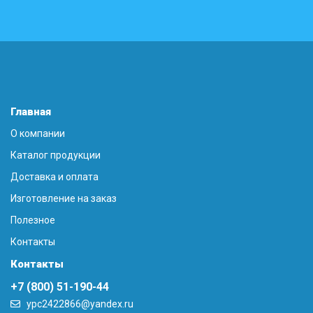
Главная
О компании
Каталог продукции
Доставка и оплата
Изготовление на заказ
Полезное
Контакты
Контакты
+7 (800) 51-190-44
ypc2422866@yandex.ru