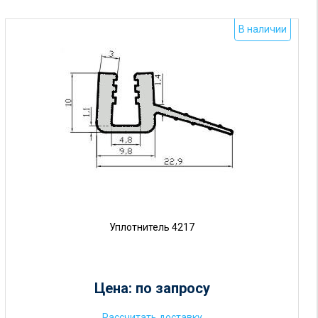
В наличии
Уплотнитель 4217
Цена: по запросу
Рассчитать доставку