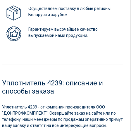
Осуществляем поставку в любые регионы
Беларуси и зарубеж.
Гарантируем высочайшее качество
выпускаемой нами продукции.
Уплотнитель 4239: описание и
способы заказа
Уплотнитель 4239 - от компании производителя ООО
"ДОНПРОФКОМПЛЕКТ". Совершайте заказ на сайте или по
телефону, наши менеджеры по продажам оперативно примут
вашу заявку и ответят на все интересующие вопросы.