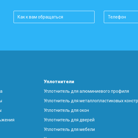
Уплотнители
на
Уплотнитель для алюминиевого профиля
ы
Уплотнитель для металлопластиковых конст
ы
Уплотнитель для окон
ьжения
Уплотнитель для дверей
Уплотнитель для мебели