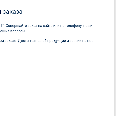
ы заказа
. Совершайте заказ на сайте или по телефону, наши
ующие вопросы.
ри заказе. Доставка нашей продукции и заявки на нее