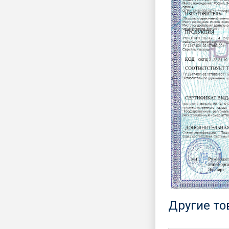
Другие т