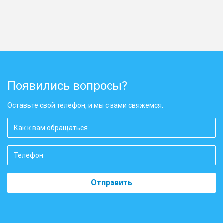
Появились вопросы?
Оставьте свой телефон, и мы с вами свяжемся.
Отправить