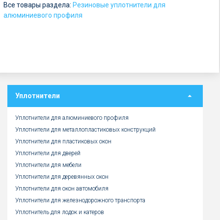
Все товары раздела:
б
Резиновые уплотнители для
алюминиевого профиля
.
Уплотнители
Уплотнители для алюминиевого профиля
Уплотнители для металлопластиковых конструкций
Уплотнители для пластиковых окон
Уплотнители для дверей
Уплотнители для мебели
Уплотнители для деревянных окон
Уплотнители для окон автомобиля
Уплотнители для железнодорожного транспорта
Уплотнитель для лодок и катеров