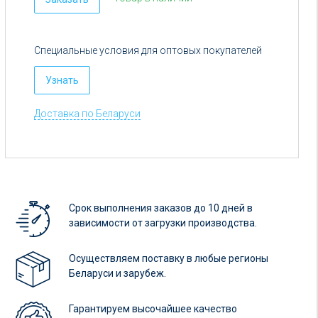
Специальные условия для оптовых покупателей
Узнать
Доставка по Беларуси
Срок выполнения заказов до 10 дней в
зависимости от загрузки производства.
Осуществляем поставку в любые регионы
Беларуси и зарубеж.
Гарантируем высочайшее качество