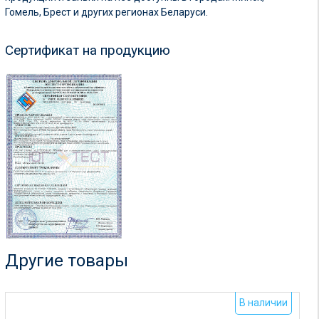
Гомель, Брест и других регионах Беларуси.
Сертификат на продукцию
Другие товары
В наличии