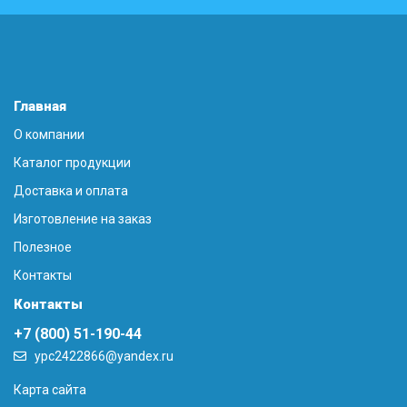
Главная
О компании
Каталог продукции
Доставка и оплата
Изготовление на заказ
Полезное
Контакты
Контакты
+7 (800) 51-190-44
ypc2422866@yandex.ru
Карта сайта