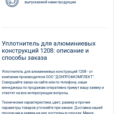
выпускаемой нами продукции.
Уплотнитель для алюминиевых
конструкций 1208: описание и
способы заказа
Уплотнитель для алюминиевых конструкций 1208 - от
компании производителя ООО "ДОНПРОФКОМПЛЕКТ".
Совершайте заказ на сайте или по телефону, наши
менеджеры по продажам оперативно примут вашу заявку и
ответят на все интересующие вопросы.
Технические характеристики, цвет, размер и прочие
параметры товаров уточняйте при заказе. Доставка нашей
продукции и заявки на нее доступны в городах: Минск,