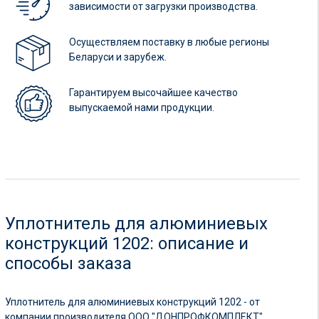
зависимости от загрузки производства.
Осуществляем поставку в любые регионы
Беларуси и зарубеж.
Гарантируем высочайшее качество
выпускаемой нами продукции.
Уплотнитель для алюминиевых
конструкций 1202: описание и
способы заказа
Уплотнитель для алюминиевых конструкций 1202 - от
компании производителя ООО "ДОНПРОФКОМПЛЕКТ".