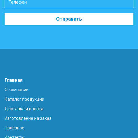
Отправить
Главная
О компании
Каталог продукции
Доставка и оплата
Изготовление на заказ
Полезное
Контакты