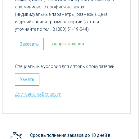
алюминиевого профиля на заказ
(индивидуальные параметры, размеры). Цена
изделий зависит размера партии (детали
уточняйте по тел.: 8 (800) 51-19-044).
Товар в наличии
Заказать
Специальные условия для оптовых покупателей
Узнать
Доставка по Беларуси
Срок выполнения заказов до 10 дней в