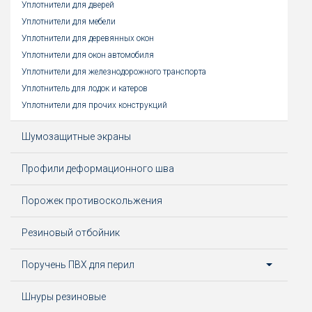
Уплотнители для дверей
Уплотнители для мебели
Уплотнители для деревянных окон
Уплотнители для окон автомобиля
Уплотнители для железнодорожного транспорта
Уплотнитель для лодок и катеров
Уплотнители для прочих конструкций
Шумозащитные экраны
Профили деформационного шва
Порожек противоскольжения
Резиновый отбойник
Поручень ПВХ для перил
Шнуры резиновые