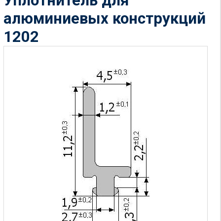
Уплотнитель для
алюминиевых конструкций
1202