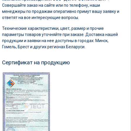
Совершайте заказ на сайте или по телефону, наши
менеджеры по продажам оперативно примут вашу заявку и
ответят на все интересующие вопросы.
Технические характеристики, цвет, размер и прочие
параметры товаров уточняйте при заказе. Доставка нашей
продукции и заявки на нее доступны в городах: Минск,
Гомель, Брест и других регионах Беларуси.
Сертификат на продукцию