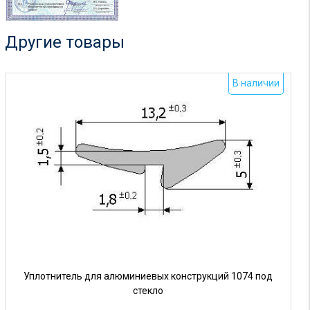
Другие товары
В наличии
Уплотнитель для алюминиевых конструкций 1074 под
стекло