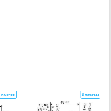
В наличии
В наличии