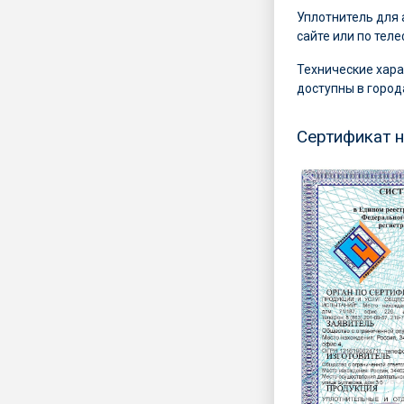
Уплотнитель для
сайте или по тел
Технические хара
доступны в города
Сертификат 