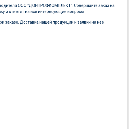
оизводителя ООО "ДОНПРОФКОМПЛЕКТ". Совершайте заказ на
ку и ответят на все интересующие вопросы.
ри заказе. Доставка нашей продукции и заявки на нее