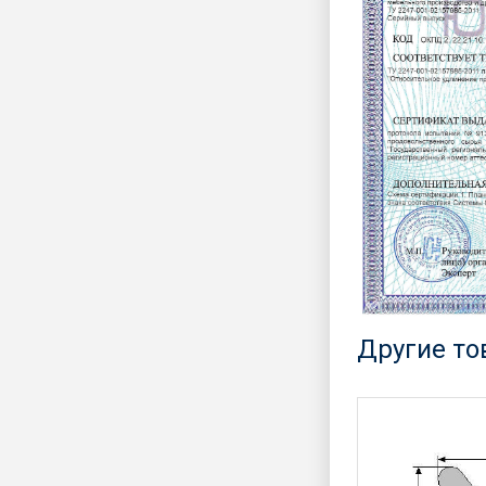
Другие т