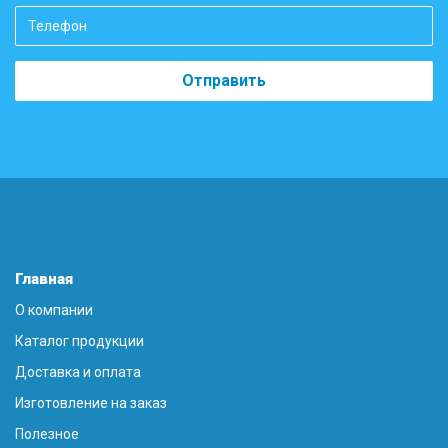
Отправить
Главная
О компании
Каталог продукции
Доставка и оплата
Изготовление на заказ
Полезное