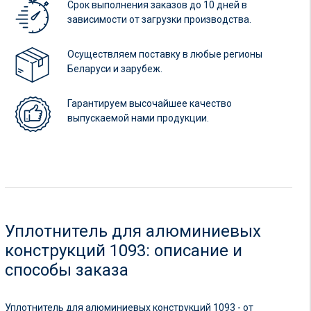
Срок выполнения заказов до 10 дней в
зависимости от загрузки производства.
Осуществляем поставку в любые регионы
Беларуси и зарубеж.
Гарантируем высочайшее качество
выпускаемой нами продукции.
Уплотнитель для алюминиевых
конструкций 1093: описание и
способы заказа
Уплотнитель для алюминиевых конструкций 1093 - от