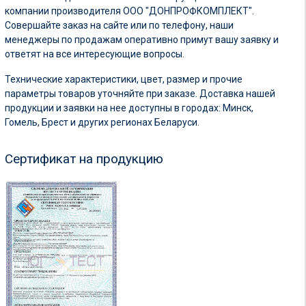
компании производителя ООО "ДОНПРОФКОМПЛЕКТ".
Совершайте заказ на сайте или по телефону, наши
менеджеры по продажам оперативно примут вашу заявку и
ответят на все интересующие вопросы.
Технические характеристики, цвет, размер и прочие
параметры товаров уточняйте при заказе. Доставка нашей
продукции и заявки на нее доступны в городах: Минск,
Гомель, Брест и других регионах Беларуси.
Сертификат на продукцию