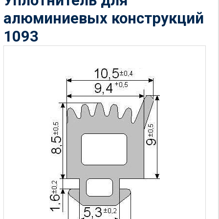
Уплотнитель для
алюминиевых конструкций
1093