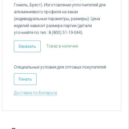
Гомель, Брест). Изготовление уплотнителей для
алюминиевого профиля на заказ
(индивидуальные параметры, размеры). Цена
изделий зависит размера партии (детали
уточняйте по тел.: 8 (800) 51-19-044).
Товар в наличии
Заказать
Специальные условия для оптовых покупателей
Узнать
Доставка по Беларуси