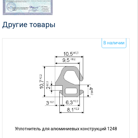
Другие товары
В наличии
Уплотнитель для алюминиевых конструкций 1248